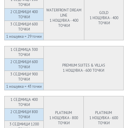
ТОЧКИ
WATERFRONT DREAM
2 СЕДМИЦИ 400
GOLD
LINE
ТОЧКИ
1 НОЩУВКА - 400
1 НОЩУВКА - 400
ТОЧКИ
3 СЕДМИЦИ 600
ТОЧКИ
ТОЧКИ
1 нощувка = 29 точки
1 СЕДМИЦА 300
ТОЧКИ
2 СЕДМИЦИ 600
PREMIUM SUITES & VILLAS
ТОЧКИ
1 НОЩУВКА - 600 ТОЧКИ
3 СЕДМИЦИ 900
ТОЧКИ
1 нощувка = 43 точки
1 СЕДМИЦА 400
ТОЧКИ
2 СЕДМИЦИ 800
PLATINUM
PLATINUM
ТОЧКИ
1 НОЩУВКА - 800
1 НОЩУВКА - 600
ТОЧКИ
ТОЧКИ
3 СЕДМИЦИ 1200