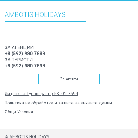
AMBOTIS HOLIDAYS
ЗА АГЕНЦИИ:
+3 (592) 980 7888
ЗА ТУРИСТИ:
+3 (592) 980 7898
За агенти
Лиценз за Туроператор РК-01-7694
Политика на обработка и защита на личните данни
Общи Условия
© AMBOTIS HOLIDAYS.